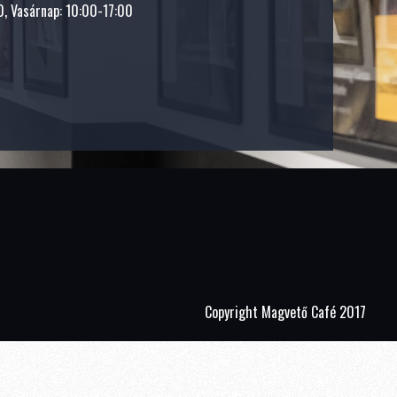
, Vasárnap: 10:00-17:00
Copyright Magvető Café 2017