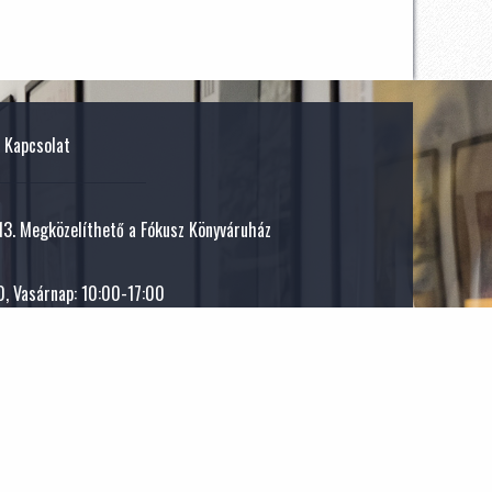
Kapcsolat
 13. Megközelíthető a Fókusz Könyváruház
, Vasárnap: 10:00-17:00