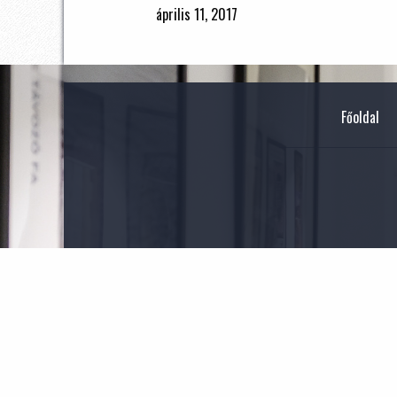
április 11, 2017
Főoldal