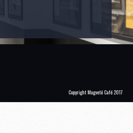
Copyright Magvető Café 2017