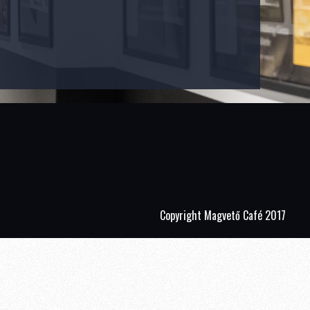
Copyright Magvető Café 2017